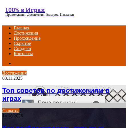
Menu
100% в Играх
Прохождения, Достижения, Быстрое, Пасхалки
Главная
Достижения
Прохождение
Скрытое
Спидран
Контакты
Search
for
Достижения
03.11.2025
Топ советов по достижениям в
играх
Скрытое
14.10.2025