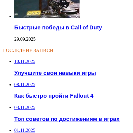
Быстрые победы в Call of Duty
29.09.2025
ПОСЛЕДНИЕ ЗАПИСИ
10.11.2025
Улучшите свои навыки игры
08.11.2025
Как быстро пройти Fallout 4
03.11.2025
Топ советов по достижениям в играх
01.11.2025