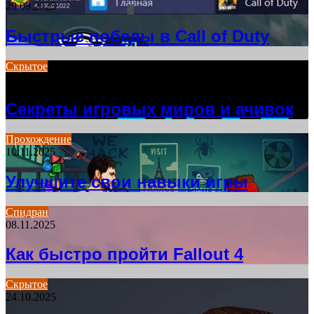
29.09.2025
Быстрые победы в Call of Duty
Скрытое
27.10.2025
Секреты игровых миров и ачивок
Прохождение
10.11.2025
Улучшите свои навыки игры
Спидран
08.11.2025
Как быстро пройти Fallout 4
Скрытое
24.10.2025