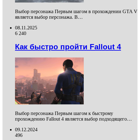
Выбор персонажа Первым шагом в прохождении GTA V
является выбор персонажа. В…
08.11.2025
6 240
Как быстро пройти Fallout 4
Выбор персонажа Первым шагом к быстрому
прохождению Fallout 4 является выбор подходящего…
09.12.2024
496