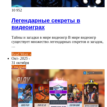
10 952
Легендарные секреты в
видеоиграх
Тайны и загадки в мире видеоигр В мире видеоигр
существует множество легендарных секретов и загадок,
…
Read More »
Окт
- 2025 -
31 октября
Спидран