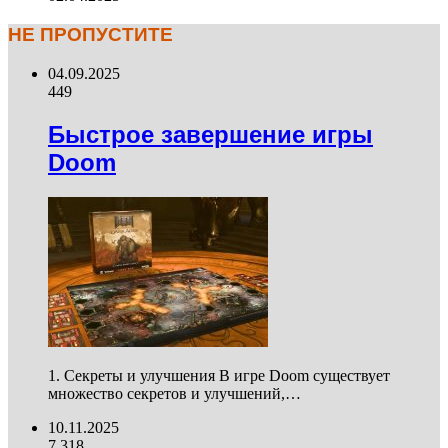
НЕ ПРОПУСТИТЕ
04.09.2025
449
Быстрое завершение игры
Doom
1. Секреты и улучшения В игре Doom существует
множество секретов и улучшений,…
10.11.2025
7 318