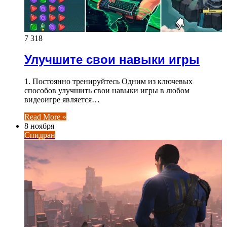
7 318
Улучшите свои навыки игры
1. Постоянно тренируйтесь Одним из ключевых
способов улучшить свои навыки игры в любом
видеоигре является…
Read More »
8 ноября
Спидран