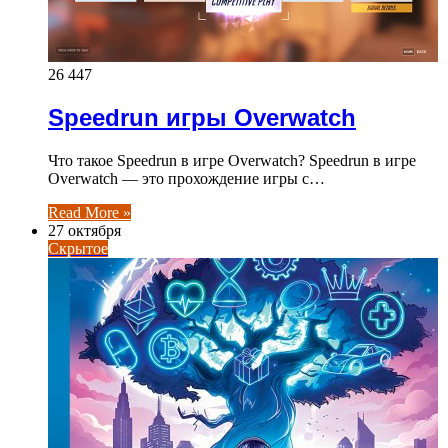
26 447
Speedrun игры Overwatch
Что такое Speedrun в игре Overwatch? Speedrun в игре
Overwatch — это прохождение игры с…
Read More »
27 октября
Скрытое