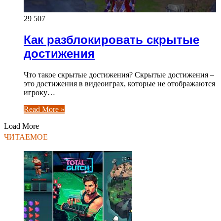
29 507
Как разблокировать скрытые
достижения
Что такое скрытые достижения? Скрытые достижения –
это достижения в видеоиграх, которые не отображаются
игроку…
Read More »
Load More
ЧИТАЕМОЕ