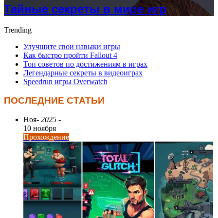
Тайные секреты в мире игр
Trending
Улучшите свои навыки игры
Как быстро пройти Fallout 4
Топ советов по достижениям в играх
Легендарные секреты в видеоиграх
Speedrun игры Overwatch
ПОСЛЕДНИЕ СТАТЬИ
Ноя
- 2025 -
10 ноября
Прохождение