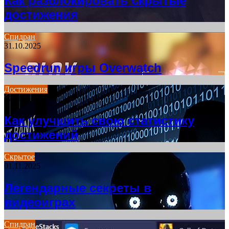
Как разблокировать скрытые
достижения
Спидран
31.10.2025
Speedrun игры Overwatch
Достижения
27.10.2025
Как улучшить свою статистику
достижений
Скрытое
01.11.2025
Легендарные секреты в
видеоиграх
Спидран