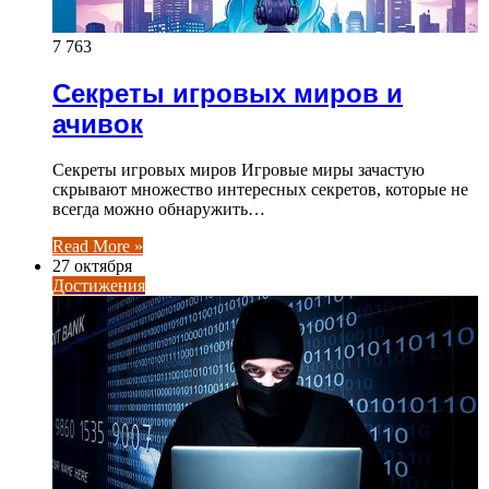
7 763
Секреты игровых миров и
ачивок
Секреты игровых миров Игровые миры зачастую
скрывают множество интересных секретов, которые не
всегда можно обнаружить…
Read More »
27 октября
Достижения