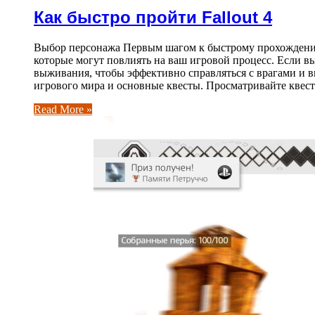
Как быстро пройти Fallout 4
Выбор персонажа Первым шагом к быстрому прохождению 
которые могут повлиять на ваш игровой процесс. Если в
выживания, чтобы эффективно справляться с врагами и вы
игрового мира и основные квесты. Просматривайте квес
Read More »