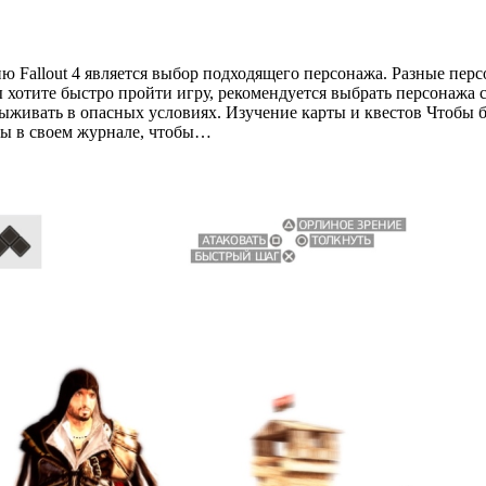
Fallout 4 является выбор подходящего персонажа. Разные пер
ы хотите быстро пройти игру, рекомендуется выбрать персонажа
живать в опасных условиях. Изучение карты и квестов Чтобы бы
ты в своем журнале, чтобы…