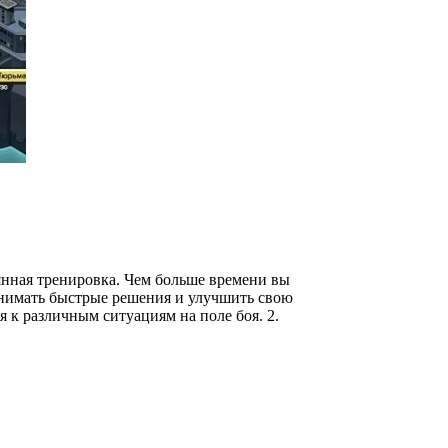
янная тренировка. Чем больше времени вы
ринимать быстрые решения и улучшить свою
 к различным ситуациям на поле боя. 2.