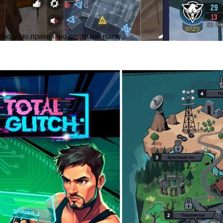
необходимо правильно подготовиться…