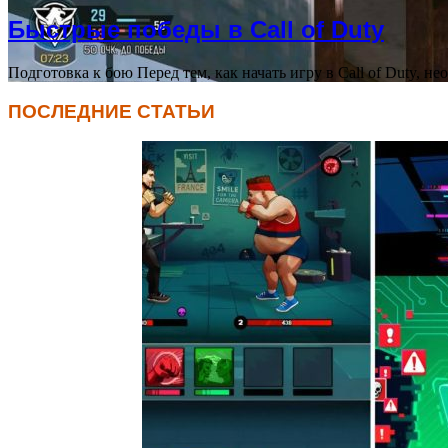
Быстрые победы в Call of Duty
Подготовка к бою Перед тем, как начать игру в Call of Duty, 
ПОСЛЕДНИЕ СТАТЬИ