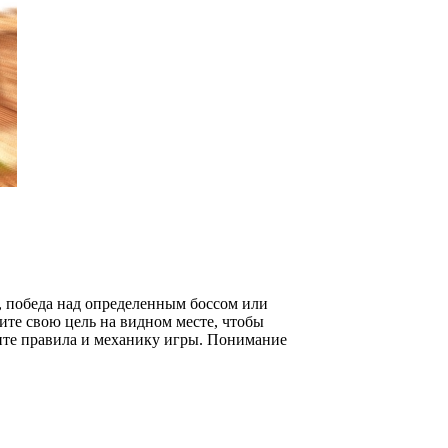
я, победа над определенным боссом или
ите свою цель на видном месте, чтобы
чите правила и механику игры. Понимание