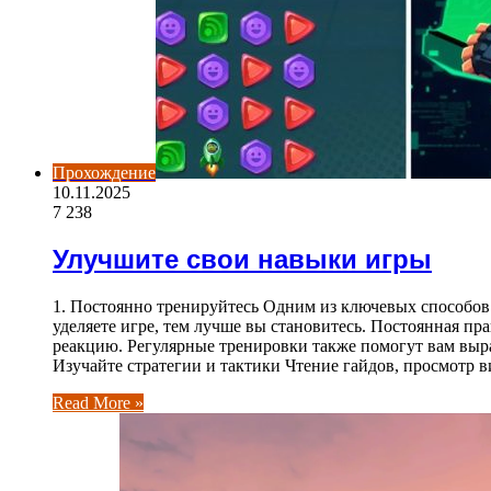
Прохождение
10.11.2025
7 238
Улучшите свои навыки игры
1. Постоянно тренируйтесь Одним из ключевых способов
уделяете игре, тем лучше вы становитесь. Постоянная п
реакцию. Регулярные тренировки также помогут вам выра
Изучайте стратегии и тактики Чтение гайдов, просмотр 
Read More »