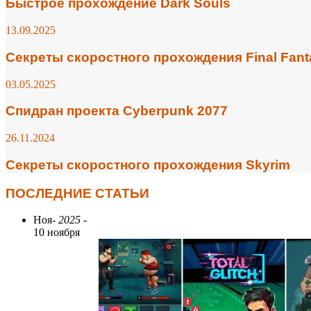
Быстрое прохождение Dark Souls
13.09.2025
Секреты скоростного прохождения Final Fant
03.05.2025
Спидран проекта Cyberpunk 2077
26.11.2024
Секреты скоростного прохождения Skyrim
ПОСЛЕДНИЕ СТАТЬИ
Ноя
- 2025 -
10 ноября