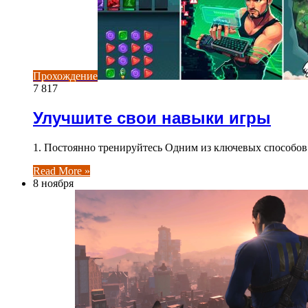
Прохождение
7 817
Улучшите свои навыки игры
1. Постоянно тренируйтесь Одним из ключевых способов
Read More »
8 ноября