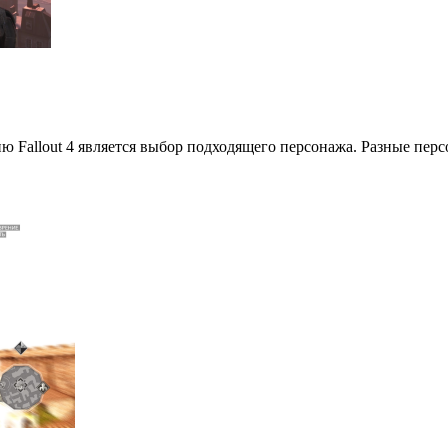
 Fallout 4 является выбор подходящего персонажа. Разные пе