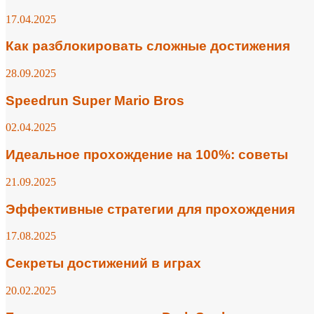
17.04.2025
Как разблокировать сложные достижения
28.09.2025
Speedrun Super Mario Bros
02.04.2025
Идеальное прохождение на 100%: советы
21.09.2025
Эффективные стратегии для прохождения
17.08.2025
Секреты достижений в играх
20.02.2025