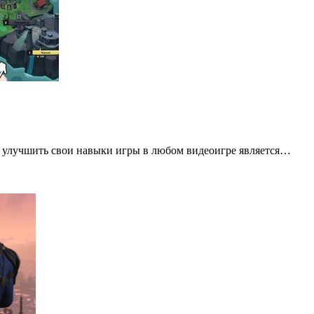
 улучшить свои навыки игры в любом видеоигре является…