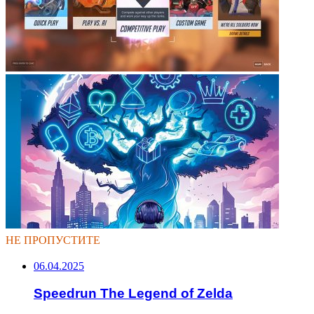
НЕ ПРОПУСТИТЕ
06.04.2025
Speedrun The Legend of Zelda