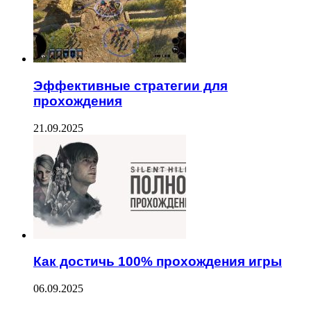
Эффективные стратегии для
прохождения
21.09.2025
Как достичь 100% прохождения игры
06.09.2025