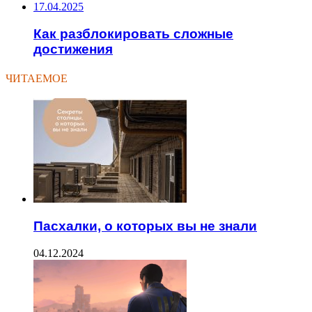
17.04.2025
Как разблокировать сложные
достижения
ЧИТАЕМОЕ
Пасхалки, о которых вы не знали
04.12.2024