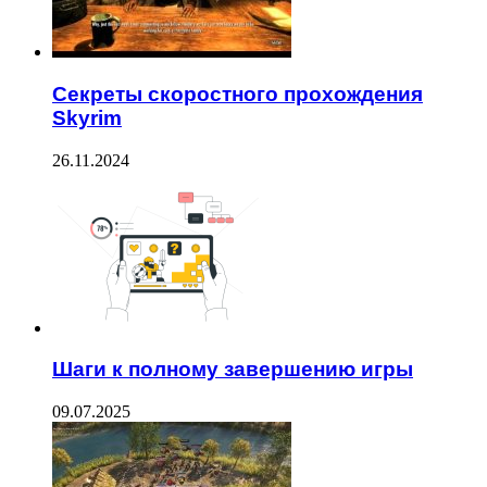
Секреты скоростного прохождения
Skyrim
26.11.2024
Шаги к полному завершению игры
09.07.2025