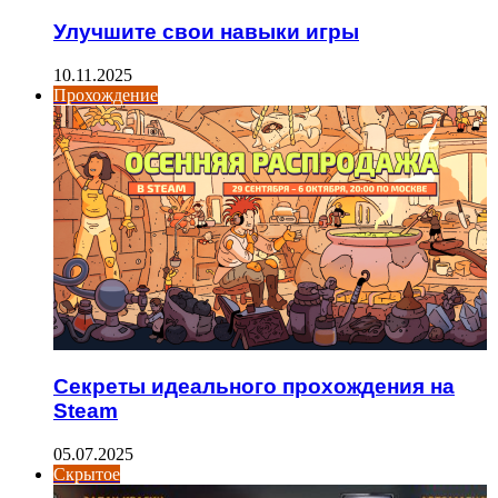
Улучшите свои навыки игры
10.11.2025
Прохождение
Секреты идеального прохождения на
Steam
05.07.2025
Скрытое