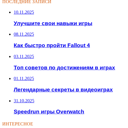
ПОСЛЕДНИЕ ЗАПИСИ
10.11.2025
Улучшите свои навыки игры
08.11.2025
Как быстро пройти Fallout 4
03.11.2025
Топ советов по достижениям в играх
01.11.2025
Легендарные секреты в видеоиграх
31.10.2025
Speedrun игры Overwatch
ИНТЕРЕСНОЕ