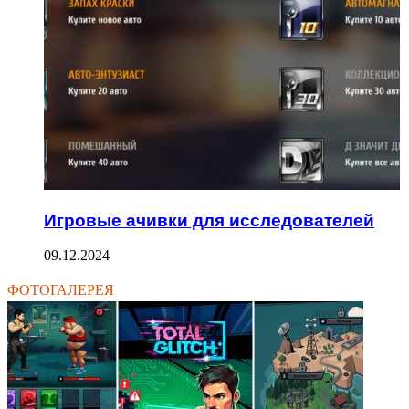
Игровые ачивки для исследователей
09.12.2024
ФОТОГАЛЕРЕЯ