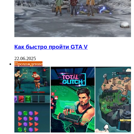
Как быстро пройти GTA V
22.06.2025
Прохождение