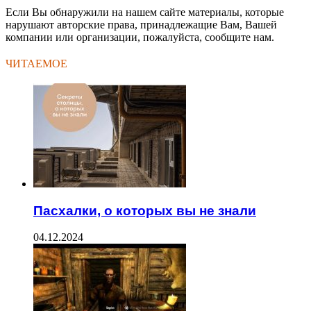
Если Вы обнаружили на нашем сайте материалы, которые
нарушают авторские права, принадлежащие Вам, Вашей
компании или организации, пожалуйста, сообщите нам.
ЧИТАЕМОЕ
Пасхалки, о которых вы не знали
04.12.2024